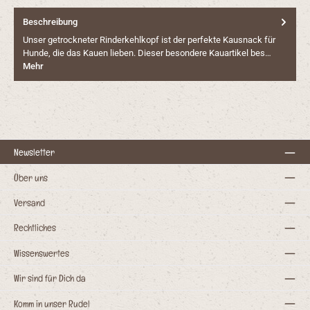
Beschreibung
Unser getrockneter Rinderkehlkopf ist der perfekte Kausnack für
Hunde, die das Kauen lieben. Dieser besondere Kauartikel bes…
Mehr
Newsletter
Über uns
Versand
Rechtliches
Wissenswertes
Wir sind für Dich da
Komm in unser Rudel