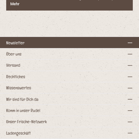
Mehr
Newsletter
Über uns
Versand
Rechtliches
Wissenswertes
Wir sind für Dich da
Komm in unser Rudel
Unser Frische-Netzwerk
Ladengeschäft