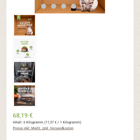
68,19 €
Inhalt:
6 Kilogramm
(11,37 € / 1 Kilogramm)
Preise inkl. MwSt. zzgl. Versandkosten